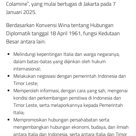
Colamine
`
, yang mulai bertugas di Jakarta pada 7
Januari 2025.
Berdasarkan Konvensi Wina tentang Hubungan
Diplomatik tanggal 18 April 1961, fungsi Kedutaan
Besar antara lain:
Melindungi kepentingan Italia dan warga negaranya,
dalam batas-batas yang diijinkan oleh hukum
internasional;
Melakukan negosiasi dengan pemerintah Indonesia dan
Timor Leste;
Memperoleh informasi, dengan cara yang sah, mengenai
kondisi dan perkembangan peristiwa di Indonesia dan
Timor Leste, serta melaporkannya kepada Pemerintah
Italia;
Mempromosikan hubungan persahabatan serta
mengembangkan hubungan ekonomi, budaya, dan ilmiah
antara Italia dan Indonesia, serta antara Italia dan Timor