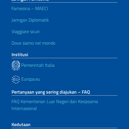
Farnesina – MAECI
Jaringan Diplomatik
Viaggiare sicuri
Dove siamo nel mondo
Institusi
Pemerintah Italia
Europa.eu
Pertanyaan yang sering diajukan – FAQ
FAQ Kementerian Luar Negeri dan Kerjasama
Internasional
Kedutaan