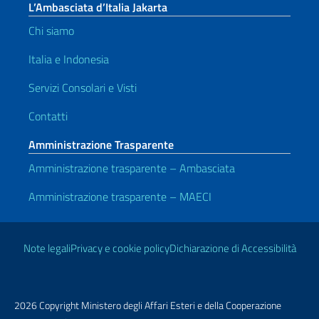
L’Ambasciata d’Italia Jakarta
Chi siamo
Italia e Indonesia
Servizi Consolari e Visti
Contatti
Amministrazione Trasparente
Amministrazione trasparente – Ambasciata
Amministrazione trasparente – MAECI
Link Utili
Note legali
Privacy e cookie policy
Dichiarazione di Accessibilità
2026 Copyright Ministero degli Affari Esteri e della Cooperazione