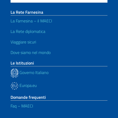
La Rete Farnesina
La Farnesina – il MAECI
La Rete diplomatica
Viaggiare sicuri
Dove siamo nel mondo
Le Istituzioni
Governo Italiano
Europa.eu
Domande frequenti
Faq – MAECI