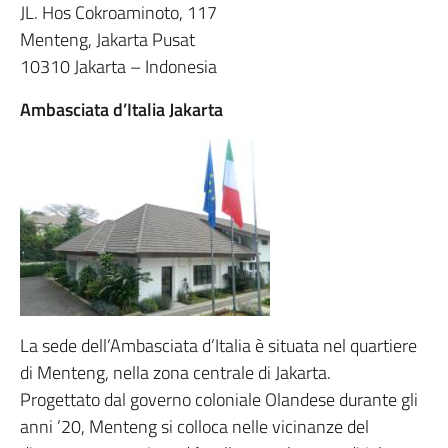
JL. Hos Cokroaminoto, 117
Menteng, Jakarta Pusat
10310 Jakarta – Indonesia
Ambasciata d’Italia Jakarta
La sede dell’Ambasciata d’Italia è situata nel quartiere
di Menteng, nella zona centrale di Jakarta.
Progettato dal governo coloniale Olandese durante gli
anni ’20, Menteng si colloca nelle vicinanze del