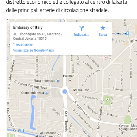
distretto economico ed è collegato al centro di Jakarta
dalle principali arterie di circolazione stradale.