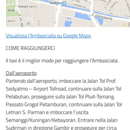
Visualizza l’Ambasciata su Google Maps
COME RAGGIUNGERCI
Il taxi è il miglior modo per raggiungere l’Ambasciata.
Dall’aeroporto
:
Partendo dall’aeroporto, imboccare la Jalan Tol Prof.
Sedyatmo – Airport Tollroad, continuare sulla Jalan Tol
Pelabuhan, proseguire sulla Jalan Tol Pluit-Tomang.
Passato Grogol Petamburan, continuare sulla Jalan Tol
Letnan S. Parman e imboccare l’uscita
Semanggi/Kuningan/Kebayoran. Entrare nella Jalan
Sudirman in direzione Gambir e proseguire per circa