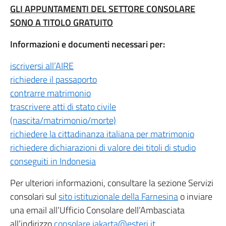
GLI APPUNTAMENTI DEL SETTORE CONSOLARE
SONO A TITOLO GRATUITO
Informazioni e documenti necessari per:
iscriversi all’AIRE
richiedere il passaporto
contrarre matrimonio
trascrivere atti di stato civile
(nascita/matrimonio/morte)
richiedere la cittadinanza italiana per matrimonio
richiedere dichiarazioni di valore dei titoli di studio
conseguiti in Indonesia
Per ulteriori informazioni, consultare la sezione Servizi
consolari sul
sito istituzionale della Farnesina
o inviare
una email all’Ufficio Consolare dell’Ambasciata
all’indirizzo
consolare.jakarta@esteri.it
.