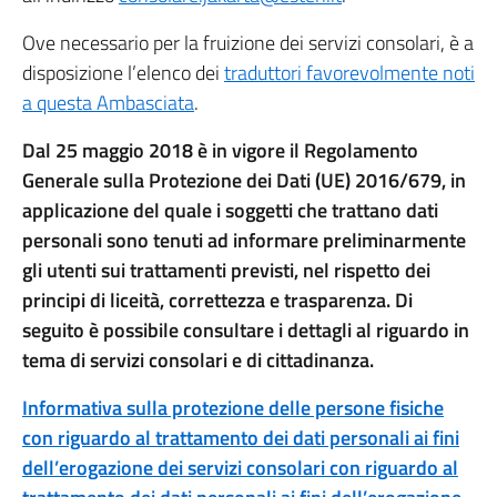
Ove necessario per la fruizione dei servizi consolari, è a
disposizione l’elenco dei
traduttori favorevolmente noti
a questa Ambasciata
.
Dal 25 maggio 2018 è in vigore il Regolamento
Generale sulla Protezione dei Dati (UE) 2016/679, in
applicazione del quale i soggetti che trattano dati
personali sono tenuti ad informare preliminarmente
gli utenti sui trattamenti previsti, nel rispetto dei
principi di liceità, correttezza e trasparenza. Di
seguito è possibile consultare i dettagli al riguardo in
tema di servizi consolari e di cittadinanza.
Informativa sulla protezione delle persone fisiche
con riguardo al trattamento dei dati personali ai fini
dell’erogazione dei servizi consolari con riguardo al