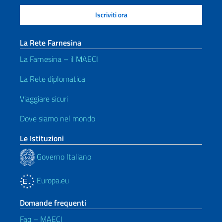
La Rete Farnesina
La Farnesina – il MAECI
La Rete diplomatica
Viaggiare sicuri
Dove siamo nel mondo
Le Istituzioni
Governo Italiano
Europa.eu
Domande frequenti
Faq – MAECI