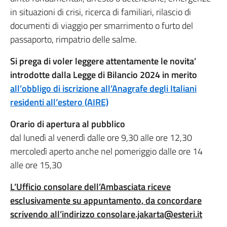
in situazioni di crisi, ricerca di familiari, rilascio di
documenti di viaggio per smarrimento o furto del
passaporto, rimpatrio delle salme.
Si prega di voler leggere attentamente le novita’
introdotte dalla Legge di Bilancio 2024 in merito
all’obbligo di iscrizione all’Anagrafe degli Italiani
residenti all’estero (AIRE)
Orario di apertura al pubblico
dal lunedì al venerdì dalle ore 9,30 alle ore 12,30
mercoledì aperto anche nel pomeriggio dalle ore 14
alle ore 15,30
L’Ufficio consolare dell’Ambasciata riceve
esclusivamente su appuntamento, da concordare
scrivendo all’indirizzo consolare.jakarta@esteri.it