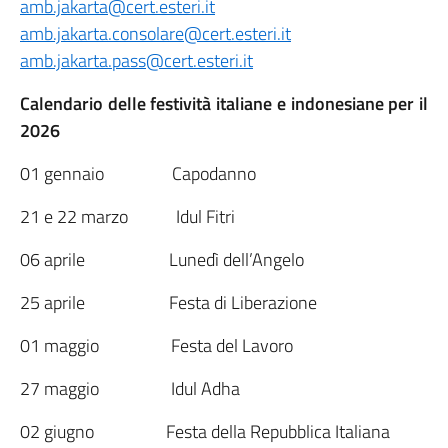
amb.jakarta@cert.esteri.it
amb.jakarta.consolare@cert.esteri.it
amb.jakarta.pass@cert.esteri.it
Calendario delle festività italiane e indonesiane per il
2026
01 gennaio Capodanno
21 e 22 marzo Idul Fitri
06 aprile Lunedì dell’Angelo
25 aprile Festa di Liberazione
01 maggio Festa del Lavoro
27 maggio Idul Adha
02 giugno Festa della Repubblica Italiana