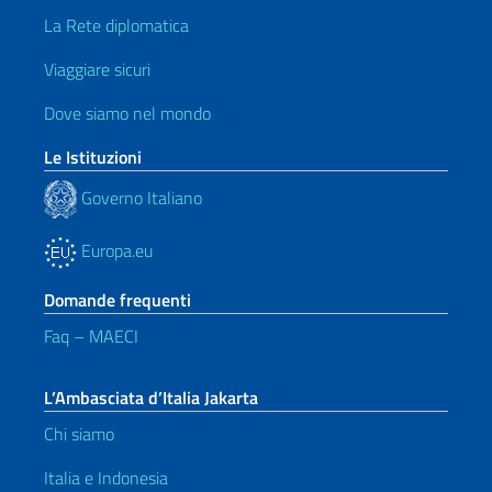
La Rete diplomatica
Viaggiare sicuri
Dove siamo nel mondo
Le Istituzioni
Governo Italiano
Europa.eu
Domande frequenti
Faq – MAECI
L’Ambasciata d’Italia Jakarta
Chi siamo
Italia e Indonesia