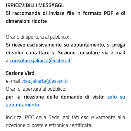
IRRICEVIBILI I MESSAGGI.
Si raccomanda di inviare file in formato PDF e di
dimensioni ridotte
Orario di apertura al pubblico:
Si riceve esclusivamente su appuntamento, si prega
di voler contattare la Sezione consolare via e-mail
a
consolare.jakarta@esteri.it
.
Sezione Visti
e-mail
visa.jakarta@esteri.it
Orari di apertura al pubblico:
per la ricezione delle domande di visto:
solo su
appuntamento
Indirizzi PEC della Sede, abilitati esclusivamente alla
ricezione di posta elettronica certificata: