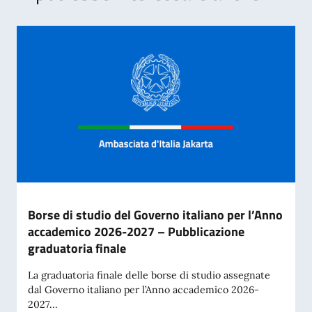
Borse di studio del Governo italiano per l’Anno
accademico 2026-2027 – Pubblicazione
graduatoria finale
La graduatoria finale delle borse di studio assegnate
dal Governo italiano per l’Anno accademico 2026-
2027...