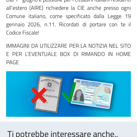
all’estero (AIRE) richiedere la CIE anche presso ogni
Comune italiano, come specificato dalla Legge 19
gennaio 2026, n.11. Ricordati di portare con te il
Codice Fiscale!
IMMAGINI DA UTILIZZARE PER LA NOTIZIA NEL SITO
E PER L’EVENTUALE BOX DI RIMANDO IN HOME
PAGE
Ti potrebbe interessare anche..