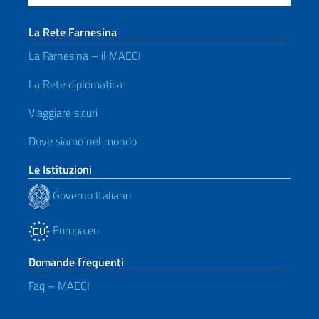
La Rete Farnesina
La Farnesina – il MAECI
La Rete diplomatica
Viaggiare sicuri
Dove siamo nel mondo
Le Istituzioni
Governo Italiano
Europa.eu
Domande frequenti
Faq – MAECI