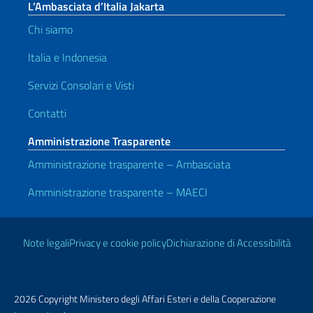
L’Ambasciata d’Italia Jakarta
Chi siamo
Italia e Indonesia
Servizi Consolari e Visti
Contatti
Amministrazione Trasparente
Amministrazione trasparente – Ambasciata
Amministrazione trasparente – MAECI
Link Utili
Note legali
Privacy e cookie policy
Dichiarazione di Accessibilità
2026 Copyright Ministero degli Affari Esteri e della Cooperazione