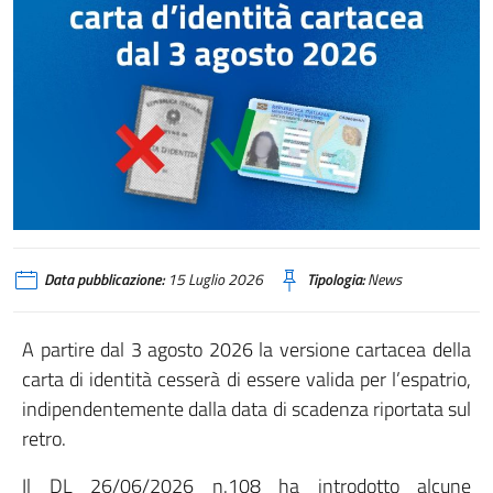
Data pubblicazione:
15 Luglio 2026
Tipologia:
News
A partire dal 3 agosto 2026 la versione cartacea della
carta di identità cesserà di essere valida per l’espatrio,
indipendentemente dalla data di scadenza riportata sul
retro.
Il DL 26/06/2026 n.108 ha introdotto alcune