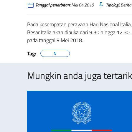
Tanggal penerbitan:
Mei 04 2018
Tipologi:
Berita
Pada kesempatan perayaan Hari Nasional Italia
Besar Italia akan dibuka dari 9.30 hingga 12.30
pada tanggal 9 Mei 2018.
Tag:
N
Mungkin anda juga tertarik