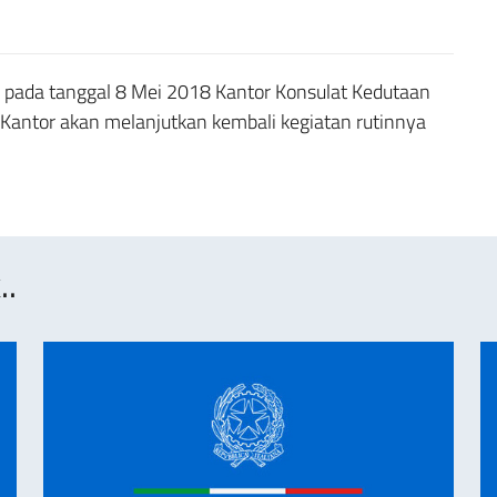
, pada tanggal 8 Mei 2018 Kantor Konsulat Kedutaan
. Kantor akan melanjutkan kembali kegiatan rutinnya
..