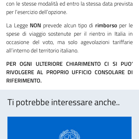
con le stesse modalità ed entro la stessa data prevista
per l’esercizio dell’opzione.
La Legge
NON
prevede alcun tipo di
rimborso
per le
spese di viaggio sostenute per il rientro in Italia in
occasione del voto, ma solo agevolazioni tariffarie
all’interno del territorio italiano.
PER OGNI ULTERIORE CHIARIMENTO CI SI PUO’
RIVOLGERE AL PROPRIO UFFICIO CONSOLARE DI
RIFERIMENTO.
Ti potrebbe interessare anche..