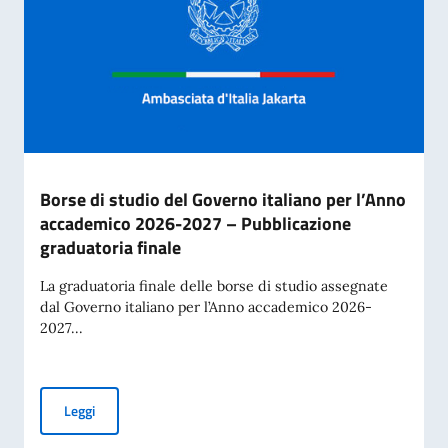
Borse di studio del Governo italiano per l’Anno
accademico 2026-2027 – Pubblicazione
graduatoria finale
La graduatoria finale delle borse di studio assegnate
dal Governo italiano per l’Anno accademico 2026-
2027...
Borse di studio del Governo italiano per l’Anno accademico
Leggi