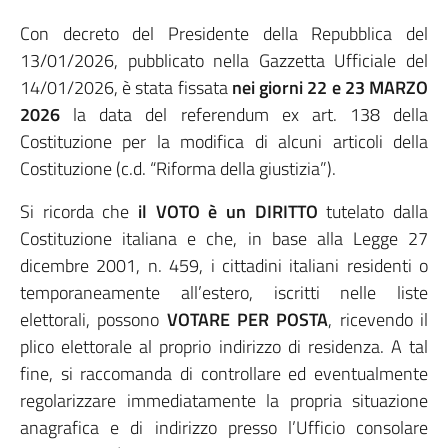
Con decreto del Presidente della Repubblica del
13/01/2026, pubblicato nella Gazzetta Ufficiale del
14/01/2026, è stata fissata
nei giorni 22 e 23 MARZO
2026
la data del referendum ex art. 138 della
Costituzione per la modifica di alcuni articoli della
Costituzione (c.d. “Riforma della giustizia”).
Si ricorda che
il VOTO è un DIRITTO
tutelato dalla
Costituzione italiana e che, in base alla Legge 27
dicembre 2001, n. 459, i cittadini italiani residenti o
temporaneamente all’estero, iscritti nelle liste
elettorali, possono
VOTARE PER POSTA
, ricevendo il
plico elettorale al proprio indirizzo di residenza. A tal
fine, si raccomanda di controllare ed eventualmente
regolarizzare immediatamente la propria situazione
anagrafica e di indirizzo presso l’Ufficio consolare