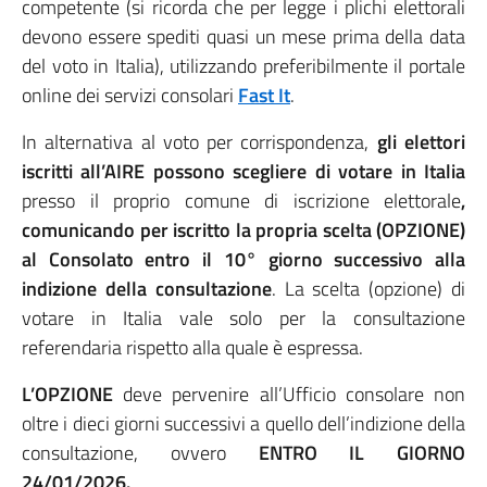
competente (si ricorda che per legge i plichi elettorali
devono essere spediti quasi un mese prima della data
del voto in Italia), utilizzando preferibilmente il portale
online dei servizi consolari
Fast It
.
In alternativa al voto per corrispondenza,
gli elettori
iscritti all’AIRE possono scegliere di votare in Italia
presso il proprio comune di iscrizione elettorale
,
comunicando
per iscritto la propria scelta (OPZIONE)
al Consolato
entro il 10° giorno successivo alla
indizione della consultazione
. La scelta (opzione) di
votare in Italia vale solo per la consultazione
referendaria rispetto alla quale è espressa.
L’OPZIONE
deve pervenire all’Ufficio consolare non
oltre i dieci giorni successivi a quello dell’indizione della
consultazione, ovvero
ENTRO IL GIORNO
24/01/2026.