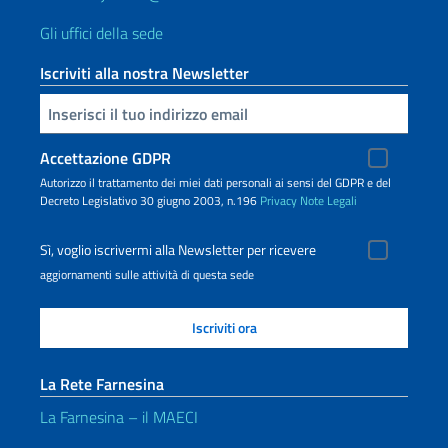
Gli uffici della sede
Iscriviti alla nostra Newsletter
Inserisci la tua email
Accettazione GDPR
Autorizzo il trattamento dei miei dati personali ai sensi del GDPR e del
Decreto Legislativo 30 giugno 2003, n.196
Privacy
Note Legali
Sì, voglio iscrivermi alla Newsletter per ricevere
aggiornamenti sulle attività di questa sede
La Rete Farnesina
La Farnesina – il MAECI