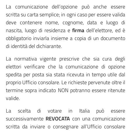
La comunicazione dell’opzione può anche essere
scritta su carta semplice; in ogni caso per essere valida
deve contenere nome, cognome, data e luogo di
nascita, luogo di residenza e
firma
dell’elettore, ed è
obbligatorio inviarla insieme a copia di un documento
di identità del dichiarante.
La normativa vigente prescrive che sia cura degli
elettori verificare che la comunicazione di opzione
spedita per posta sia stata ricevuta in tempo utile dal
proprio Ufficio consolare. Le richieste pervenute oltre il
termine sopra indicato NON potranno essere ritenute
valide.
La scelta di votare in Italia può essere
successivamente
REVOCATA
con una comunicazione
scritta da inviare o consegnare all’Ufficio consolare