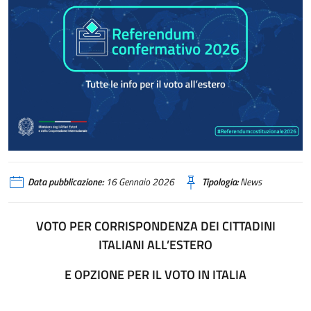
Data pubblicazione:
16 Gennaio 2026
Tipologia:
News
VOTO PER CORRISPONDENZA DEI CITTADINI
ITALIANI ALL’ESTERO
E OPZIONE PER IL VOTO IN ITALIA