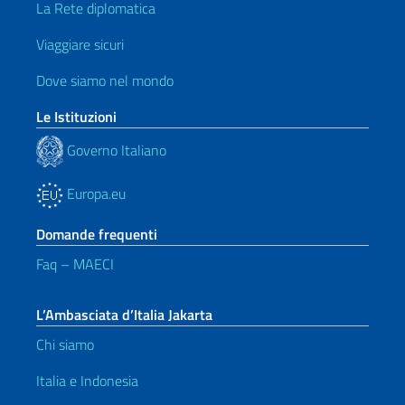
La Rete diplomatica
Viaggiare sicuri
Dove siamo nel mondo
Le Istituzioni
Governo Italiano
Europa.eu
Domande frequenti
Faq – MAECI
L’Ambasciata d’Italia Jakarta
Chi siamo
Italia e Indonesia