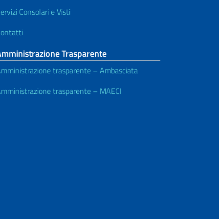
ervizi Consolari e Visti
ontatti
Amministrazione Trasparente
mministrazione trasparente – Ambasciata
mministrazione trasparente – MAECI