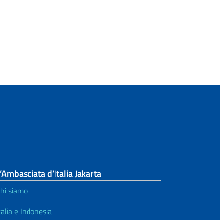
’Ambasciata d’Italia Jakarta
hi siamo
talia e Indonesia