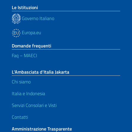
Le Istituzioni
Governo Italiano
Europa.eu
Domande frequenti
Faq – MAECI
L’Ambasciata d’Italia Jakarta
Chi siamo
Italia e Indonesia
Servizi Consolari e Visti
Contatti
Amministrazione Trasparente