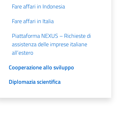
Fare affari in Indonesia
Fare affari in Italia
Piattaforma NEXUS – Richieste di
assistenza delle imprese italiane
all’estero
Cooperazione allo sviluppo
Diplomazia scientifica