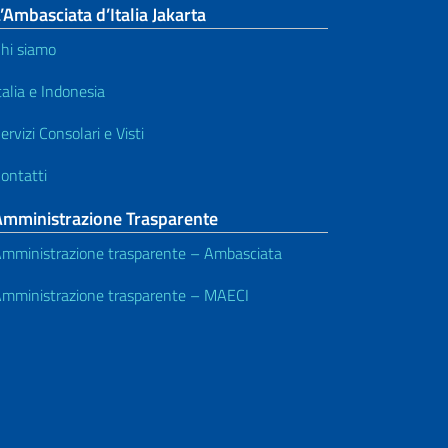
’Ambasciata d’Italia Jakarta
hi siamo
talia e Indonesia
ervizi Consolari e Visti
ontatti
Amministrazione Trasparente
mministrazione trasparente – Ambasciata
mministrazione trasparente – MAECI