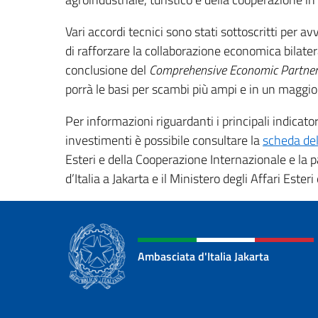
Vari accordi tecnici sono stati sottoscritti per av
di rafforzare la collaborazione economica bilatera
conclusione del
Comprehensive Economic Partne
porrà le basi per scambi più ampi e in un maggior n
Per informazioni riguardanti i principali indicato
investimenti è possibile consultare la
scheda de
Esteri e della Cooperazione Internazionale e la 
d’Italia a Jakarta e il Ministero degli Affari Este
Ambasciata d'Italia Jakarta