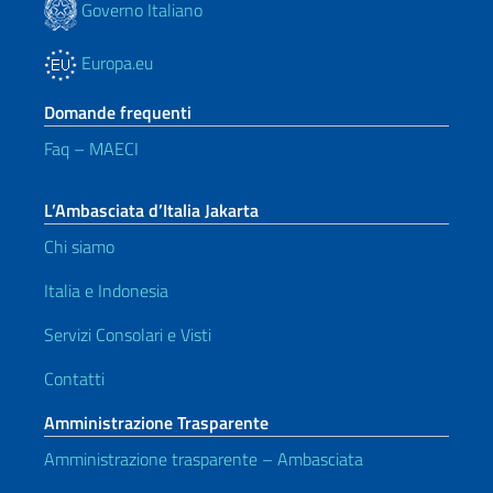
Governo Italiano
Europa.eu
Domande frequenti
Faq – MAECI
L’Ambasciata d’Italia Jakarta
Chi siamo
Italia e Indonesia
Servizi Consolari e Visti
Contatti
Amministrazione Trasparente
Amministrazione trasparente – Ambasciata