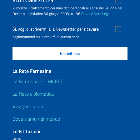
Accettazione GDPR
Autorizzo il trattamento dei miei dati personali ai sensi del GDPR e del
Decreto Legislativo 30 giugno 2003, n.196
Privacy
Note Legali
Sì, voglio iscrivermi alla Newsletter per ricevere
aggiornamenti sulle attività di questa sede
La Rete Farnesina
La Farnesina – il MAECI
La Rete diplomatica
Viaggiare sicuri
Dove siamo nel mondo
Le Istituzioni