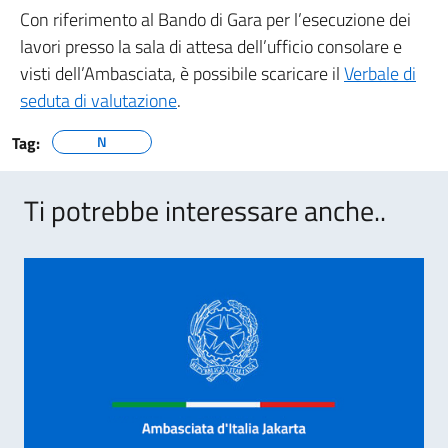
Con riferimento al Bando di Gara per l’esecuzione dei
lavori presso la sala di attesa dell’ufficio consolare e
visti dell’Ambasciata, è possibile scaricare il
Verbale di
seduta di valutazione
.
Tag:
N
Ti potrebbe interessare anche..