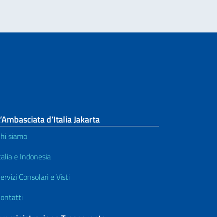
’Ambasciata d’Italia Jakarta
hi siamo
talia e Indonesia
ervizi Consolari e Visti
ontatti