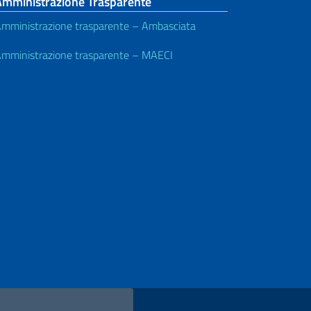
Amministrazione Trasparente
mministrazione trasparente – Ambasciata
mministrazione trasparente – MAECI