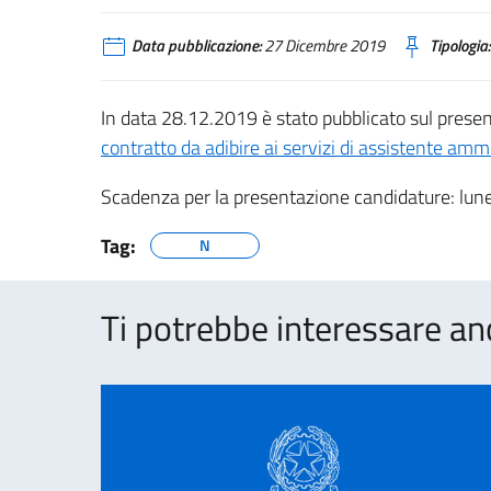
Data pubblicazione:
27 Dicembre 2019
Tipologia:
In data 28.12.2019 è stato pubblicato sul presen
contratto da adibire ai servizi di assistente amm
Scadenza per la presentazione candidature: lune
Tag:
N
Ti potrebbe interessare an