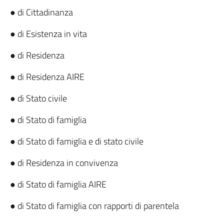
● di Cittadinanza
● di Esistenza in vita
● di Residenza
● di Residenza AIRE
● di Stato civile
● di Stato di famiglia
● di Stato di famiglia e di stato civile
● di Residenza in convivenza
● di Stato di famiglia AIRE
● di Stato di famiglia con rapporti di parentela