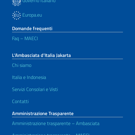
Governo Italiano
Europa.eu
Domande frequenti
Faq – MAECI
L’Ambasciata d’Italia Jakarta
Chi siamo
Italia e Indonesia
Servizi Consolari e Visti
Contatti
Amministrazione Trasparente
Amministrazione trasparente – Ambasciata