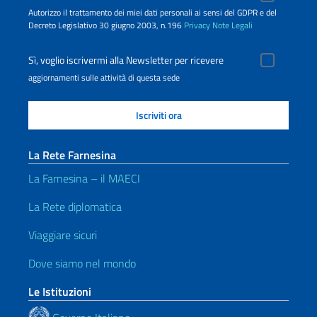
Autorizzo il trattamento dei miei dati personali ai sensi del GDPR e del
Decreto Legislativo 30 giugno 2003, n.196
Privacy
Note Legali
Sì, voglio iscrivermi alla Newsletter per ricevere
aggiornamenti sulle attività di questa sede
La Rete Farnesina
La Farnesina – il MAECI
La Rete diplomatica
Viaggiare sicuri
Dove siamo nel mondo
Le Istituzioni