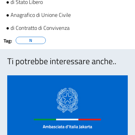
● di Stato Libero
● Anagrafico di Unione Civile
● di Contratto di Convivenza
Tag:
N
Ti potrebbe interessare anche..