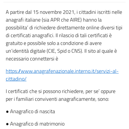
A partire dal 15 novembre 2021, i cittadini iscritti nelle
anagrafi italiane (sia APR che AIRE) hanno la
possibilita’ di richiedere direttamente online diversi tipi
di certificati anagrafici. Il rilascio di tali certificati è
gratuito e possibile solo a condizione di avere
un’identità digitale (CIE, Spid o CNS). Il sito al quale è
necessario connettersi è
https://www.anagrafenazionale.interno.it/servizi-al-
cittadino/
I certificati che si possono richiedere, per se’ oppure
per i familiari conviventi anagraficamente, sono:
● Anagrafico di nascita
● Anagrafico di matrimonio