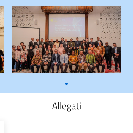
Allegati