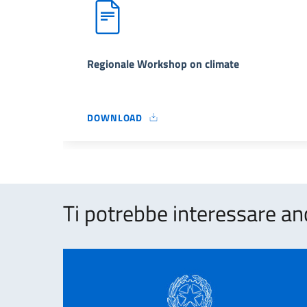
Regionale Workshop on climate
DOWNLOAD
REGIONALE WORKSHOP ON CLIMATE
Ti potrebbe interessare an