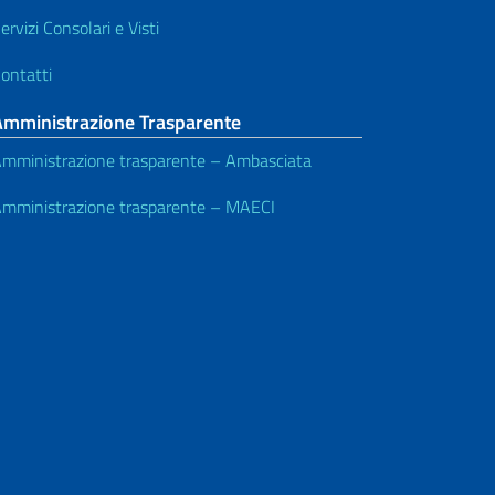
ervizi Consolari e Visti
ontatti
Amministrazione Trasparente
mministrazione trasparente – Ambasciata
mministrazione trasparente – MAECI